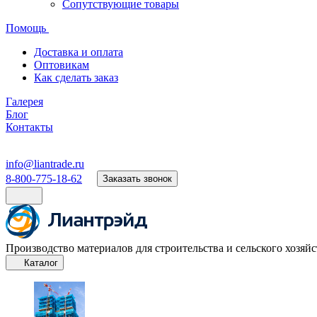
Сопутствующие товары
Помощь
Доставка и оплата
Оптовикам
Как сделать заказ
Галерея
Блог
Контакты
info@liantrade.ru
8-800-775-18-62
Заказать звонок
Производство материалов для строительства и сельского хозяйс
Каталог