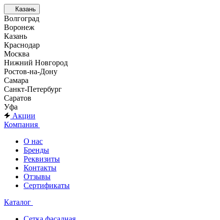
Казань
Волгоград
Воронеж
Казань
Краснодар
Москва
Нижний Новгород
Ростов-на-Дону
Самара
Санкт-Петербург
Саратов
Уфа
Акции
Компания
О нас
Бренды
Реквизиты
Контакты
Отзывы
Сертификаты
Каталог
Сетка фасадная