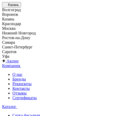
Казань
Волгоград
Воронеж
Казань
Краснодар
Москва
Нижний Новгород
Ростов-на-Дону
Самара
Санкт-Петербург
Саратов
Уфа
Акции
Компания
О нас
Бренды
Реквизиты
Контакты
Отзывы
Сертификаты
Каталог
Сетка фасадная