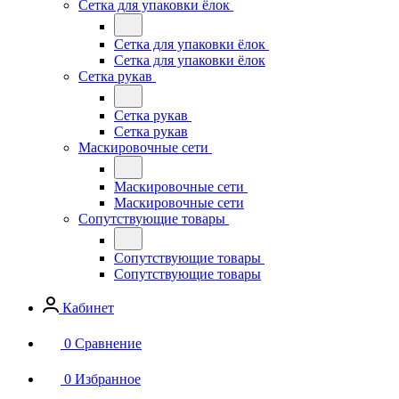
Сетка для упаковки ёлок
Сетка для упаковки ёлок
Сетка для упаковки ёлок
Сетка рукав
Сетка рукав
Сетка рукав
Маскировочные сети
Маскировочные сети
Маскировочные сети
Сопутствующие товары
Сопутствующие товары
Сопутствующие товары
Кабинет
0
Сравнение
0
Избранное