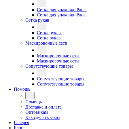
Сетка для упаковки ёлок
Сетка для упаковки ёлок
Сетка рукав
Сетка рукав
Сетка рукав
Маскировочные сети
Маскировочные сети
Маскировочные сети
Сопутствующие товары
Сопутствующие товары
Сопутствующие товары
Помощь
Помощь
Доставка и оплата
Оптовикам
Как сделать заказ
Галерея
Блог