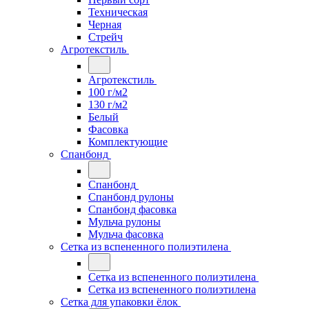
Техническая
Черная
Стрейч
Агротекстиль
Агротекстиль
100 г/м2
130 г/м2
Белый
Фасовка
Комплектующие
Спанбонд
Спанбонд
Спанбонд рулоны
Спанбонд фасовка
Мульча рулоны
Мульча фасовка
Сетка из вспененного полиэтилена
Сетка из вспененного полиэтилена
Сетка из вспененного полиэтилена
Сетка для упаковки ёлок