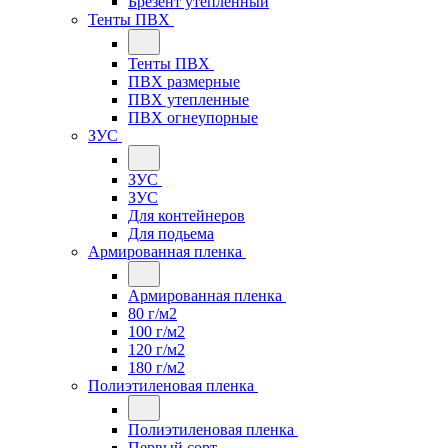
Брезент утепленный
Тенты ПВХ
Тенты ПВХ
ПВХ размерные
ПВХ утепленные
ПВХ огнеупорные
ЗУС
ЗУС
ЗУС
Для контейнеров
Для подьема
Армированная пленка
Армированная пленка
80 г/м2
100 г/м2
120 г/м2
180 г/м2
Полиэтиленовая пленка
Полиэтиленовая пленка
Первый сорт