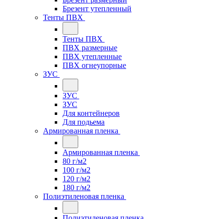
Брезент утепленный
Тенты ПВХ
Тенты ПВХ
ПВХ размерные
ПВХ утепленные
ПВХ огнеупорные
ЗУС
ЗУС
ЗУС
Для контейнеров
Для подьема
Армированная пленка
Армированная пленка
80 г/м2
100 г/м2
120 г/м2
180 г/м2
Полиэтиленовая пленка
Полиэтиленовая пленка