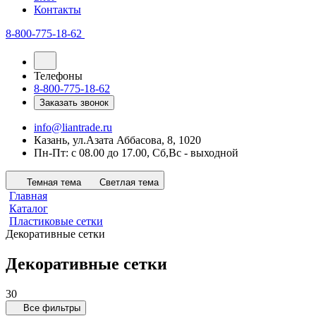
Контакты
8-800-775-18-62
Телефоны
8-800-775-18-62
Заказать звонок
info@liantrade.ru
Казань, ул.Азата Аббасова, 8, 1020
Пн-Пт: c 08.00 до 17.00, Cб,Вс - выходной
Темная тема
Светлая тема
Главная
Каталог
Пластиковые сетки
Декоративные сетки
Декоративные сетки
30
Все фильтры