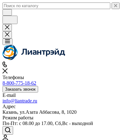
Телефоны
8-800-775-18-62
Заказать звонок
E-mail
info@liantrade.ru
Адрес
Казань, ул.Азата Аббасова, 8, 1020
Режим работы
Пн-Пт: c 08.00 до 17.00, Cб,Вс - выходной