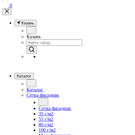
0
Казань
Казань
Каталог
Каталог
Сетка фасадная
Сетка фасадная
35 г/м2
55 г/м2
80 г/м2
100 г/м2