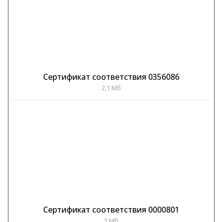
Сертификат соответствия 0356086
2,1 Мб
Сертификат соответствия 0000801
3 Мб