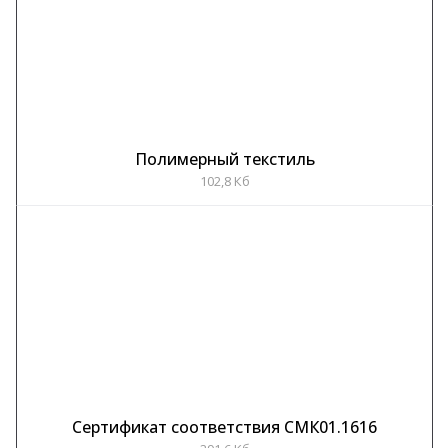
Полимерный текстиль
102,8 Кб
Сертификат соответствия СМК01.1616