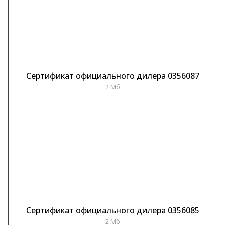
Сертификат официального дилера 0356087
2 Мб
Сертификат официального дилера 0356085
2 Мб