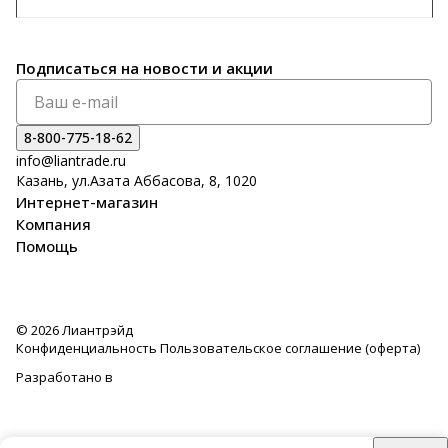
Подписаться
на новости и акции
8-800-775-18-62
info@liantrade.ru
Казань, ул.Азата Аббасова, 8, 1020
Интернет-магазин
Компания
Помощь
© 2026 Лиантрэйд
Конфиденциальность
Пользовательское соглашение (оферта)
Разработано в