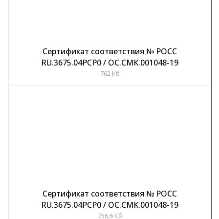
Сертификат соответствия № РОСС
RU.3675.04PCP0 / ОС.СМК.001048-19
762 Кб
Сертификат соответствия № РОСС
RU.3675.04PCP0 / ОС.СМК.001048-19
756,6 Кб