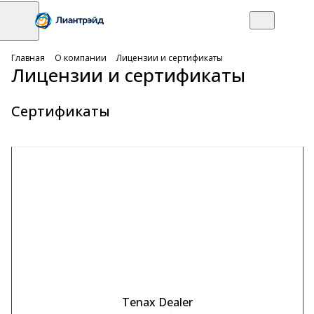
Главная
О компании
Лицензии и сертификаты
Лицензии и сертификаты
Сертификаты
Tenax Dealer