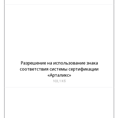
Разрешение на использование знака
соответствия системы сертификации
«Арталикс»
103,1 Кб