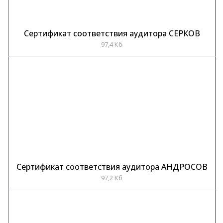
Сертификат соответствия аудитора СЕРКОВ
97,4 Кб
Сертификат соответствия аудитора АНДРОСОВ
97,2 Кб