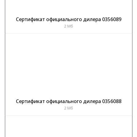
Сертификат официального дилера 0356089
2 Мб
Сертификат официального дилера 0356088
2 Мб