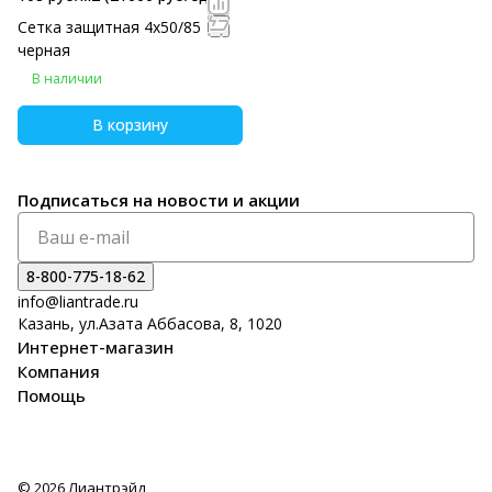
Сетка защитная 4х50/85
черная
В наличии
В корзину
Подписаться
на новости и акции
8-800-775-18-62
info@liantrade.ru
Казань, ул.Азата Аббасова, 8, 1020
Интернет-магазин
Компания
Помощь
© 2026 Лиантрэйд