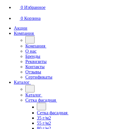
0
Избранное
0
Корзина
Акции
Компания
Компания
О нас
Бренды
Реквизиты
Контакты
Отзывы
Сертификаты
Каталог
Каталог
Сетка фасадная
Сетка фасадная
35 г/м2
55 г/м2
80 г/м2