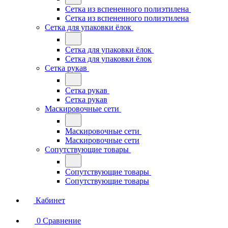
Сетка из вспененного полиэтилена
Сетка из вспененного полиэтилена
Сетка для упаковки ёлок
Сетка для упаковки ёлок
Сетка для упаковки ёлок
Сетка рукав
Сетка рукав
Сетка рукав
Маскировочные сети
Маскировочные сети
Маскировочные сети
Сопутствующие товары
Сопутствующие товары
Сопутствующие товары
Кабинет
0
Сравнение