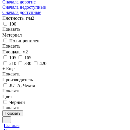
Сначала дорогие
Сначала недоступные
Сначала доступные
Плотность, г/м2
100
Показать
Материал
Полипропилен
Показать
Площадь, м2
105
165
210
330
420
+ Еще
Показать
Производитель
JUTA, Чехия
Показать
Цвет
Черный
Показать
Показать
Главная