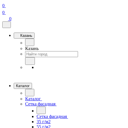
0
0
0
Казань
Казань
Каталог
Каталог
Сетка фасадная
Сетка фасадная
35 г/м2
55 г/м2