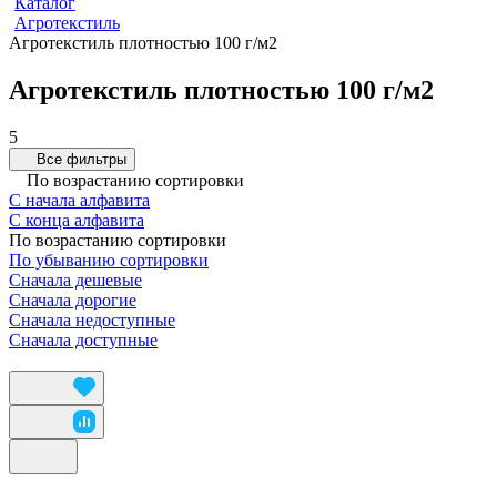
Каталог
Агротекстиль
Агротекстиль плотностью 100 г/м2
Агротекстиль плотностью 100 г/м2
5
Все фильтры
По возрастанию сортировки
С начала алфавита
С конца алфавита
По возрастанию сортировки
По убыванию сортировки
Сначала дешевые
Сначала дорогие
Сначала недоступные
Сначала доступные