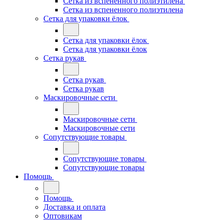
Сетка из вспененного полиэтилена
Сетка из вспененного полиэтилена
Сетка для упаковки ёлок
Сетка для упаковки ёлок
Сетка для упаковки ёлок
Сетка рукав
Сетка рукав
Сетка рукав
Маскировочные сети
Маскировочные сети
Маскировочные сети
Сопутствующие товары
Сопутствующие товары
Сопутствующие товары
Помощь
Помощь
Доставка и оплата
Оптовикам