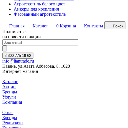
Агротекстиль белого цвет
Анкеры для крепления
Фасованный агротекстиль
Главная
Каталог
0
Корзина
Контакты
Поиск
Подписаться
на новости и акции
8-800-775-18-62
info@liantrade.ru
Казань, ул.Азата Аббасова, 8, 1020
Интернет-магазин
Каталог
Акции
Бренды
Услуги
Компания
О нас
Бренды
Реквизиты
Контакты