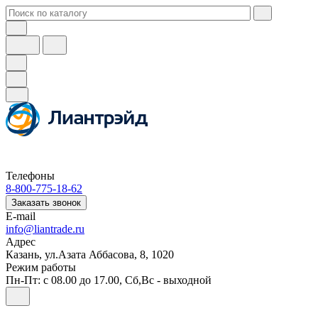
Телефоны
8-800-775-18-62
Заказать звонок
E-mail
info@liantrade.ru
Адрес
Казань, ул.Азата Аббасова, 8, 1020
Режим работы
Пн-Пт: c 08.00 до 17.00, Cб,Вс - выходной