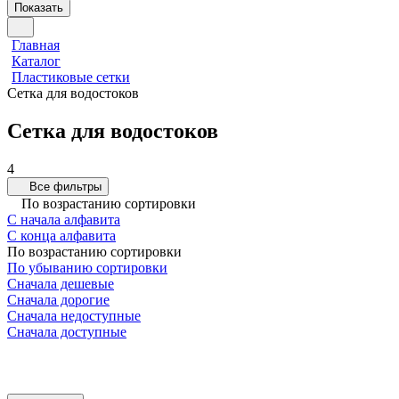
Показать
Главная
Каталог
Пластиковые сетки
Сетка для водостоков
Сетка для водостоков
4
Все фильтры
По возрастанию сортировки
С начала алфавита
С конца алфавита
По возрастанию сортировки
По убыванию сортировки
Сначала дешевые
Сначала дорогие
Сначала недоступные
Сначала доступные