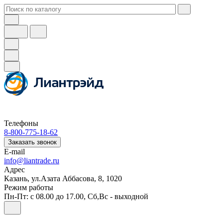
Телефоны
8-800-775-18-62
Заказать звонок
E-mail
info@liantrade.ru
Адрес
Казань, ул.Азата Аббасова, 8, 1020
Режим работы
Пн-Пт: c 08.00 до 17.00, Cб,Вс - выходной