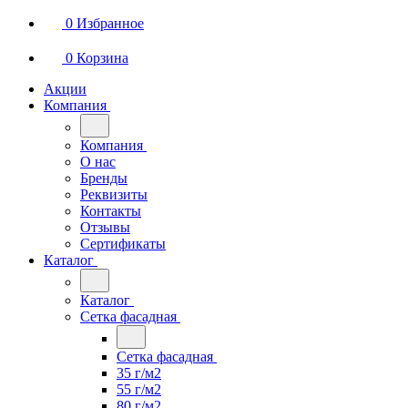
0
Избранное
0
Корзина
Акции
Компания
Компания
О нас
Бренды
Реквизиты
Контакты
Отзывы
Сертификаты
Каталог
Каталог
Сетка фасадная
Сетка фасадная
35 г/м2
55 г/м2
80 г/м2