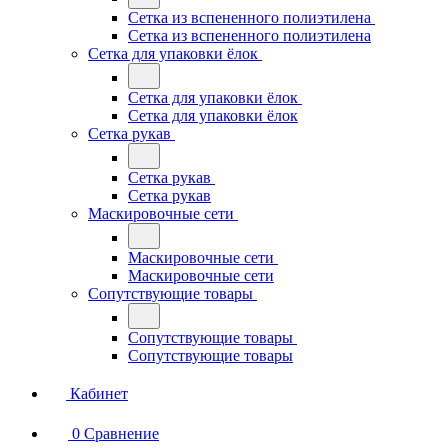
Сетка из вспененного полиэтилена
Сетка из вспененного полиэтилена
Сетка для упаковки ёлок
Сетка для упаковки ёлок
Сетка для упаковки ёлок
Сетка рукав
Сетка рукав
Сетка рукав
Маскировочные сети
Маскировочные сети
Маскировочные сети
Сопутствующие товары
Сопутствующие товары
Сопутствующие товары
Кабинет
0
Сравнение