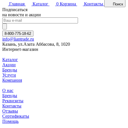
Главная
Каталог
0
Корзина
Контакты
Поиск
Подписаться
на новости и акции
8-800-775-18-62
info@liantrade.ru
Казань, ул.Азата Аббасова, 8, 1020
Интернет-магазин
Каталог
Акции
Бренды
Услуги
Компания
О нас
Бренды
Реквизиты
Контакты
Отзывы
Сертификаты
Помощь