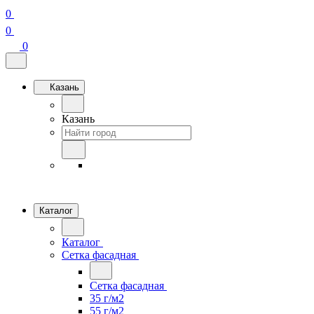
0
0
0
Казань
Казань
Каталог
Каталог
Сетка фасадная
Сетка фасадная
35 г/м2
55 г/м2