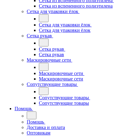
Сетка из вспененного полиэтилена
Сетка из вспененного полиэтилена
Сетка для упаковки ёлок
Сетка для упаковки ёлок
Сетка для упаковки ёлок
Сетка рукав
Сетка рукав
Сетка рукав
Маскировочные сети
Маскировочные сети
Маскировочные сети
Сопутствующие товары
Сопутствующие товары
Сопутствующие товары
Помощь
Помощь
Доставка и оплата
Оптовикам