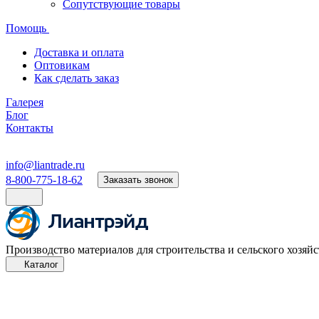
Сопутствующие товары
Помощь
Доставка и оплата
Оптовикам
Как сделать заказ
Галерея
Блог
Контакты
info@liantrade.ru
8-800-775-18-62
Заказать звонок
Производство материалов для строительства и сельского хозяйс
Каталог