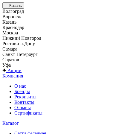
Казань
Волгоград
Воронеж
Казань
Краснодар
Москва
Нижний Новгород
Ростов-на-Дону
Самара
Санкт-Петербург
Саратов
Уфа
Акции
Компания
О нас
Бренды
Реквизиты
Контакты
Отзывы
Сертификаты
Каталог
Сетка фасадная