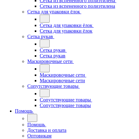
Сетка из вспененного полиэтилена
Сетка из вспененного полиэтилена
Сетка для упаковки ёлок
Сетка для упаковки ёлок
Сетка для упаковки ёлок
Сетка рукав
Сетка рукав
Сетка рукав
Маскировочные сети
Маскировочные сети
Маскировочные сети
Сопутствующие товары
Сопутствующие товары
Сопутствующие товары
Помощь
Помощь
Доставка и оплата
Оптовикам