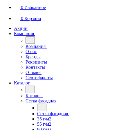
0
Избранное
0
Корзина
Акции
Компания
Компания
О нас
Бренды
Реквизиты
Контакты
Отзывы
Сертификаты
Каталог
Каталог
Сетка фасадная
Сетка фасадная
35 г/м2
55 г/м2
80 г/м2