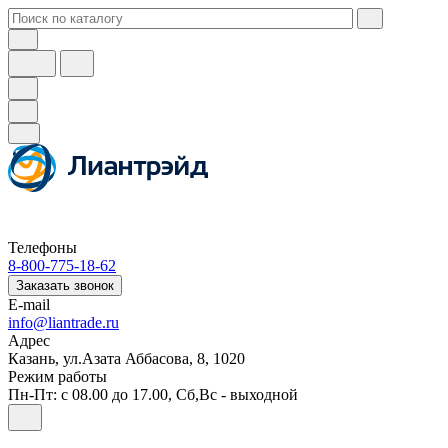
Телефоны
8-800-775-18-62
Заказать звонок
E-mail
info@liantrade.ru
Адрес
Казань, ул.Азата Аббасова, 8, 1020
Режим работы
Пн-Пт: c 08.00 до 17.00, Cб,Вс - выходной