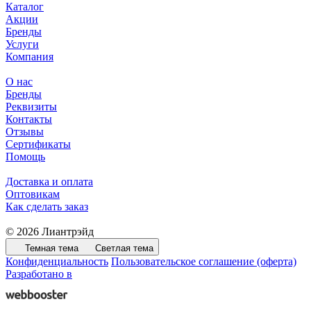
Каталог
Акции
Бренды
Услуги
Компания
О нас
Бренды
Реквизиты
Контакты
Отзывы
Сертификаты
Помощь
Доставка и оплата
Оптовикам
Как сделать заказ
© 2026 Лиантрэйд
Темная тема
Светлая тема
Конфиденциальность
Пользовательское соглашение (оферта)
Разработано в