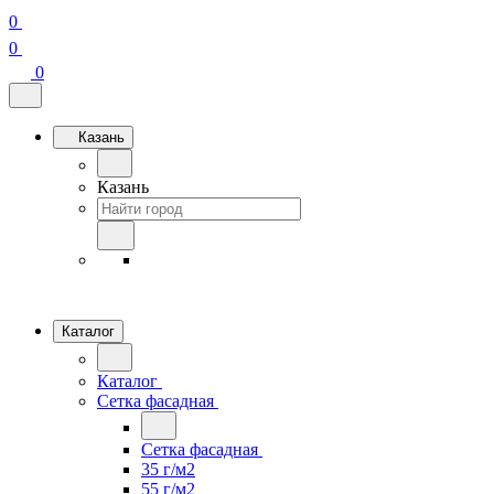
0
0
0
Казань
Казань
Каталог
Каталог
Сетка фасадная
Сетка фасадная
35 г/м2
55 г/м2