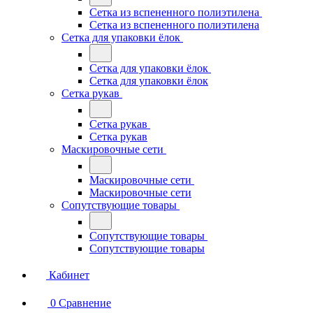
Сетка из вспененного полиэтилена
Сетка из вспененного полиэтилена
Сетка для упаковки ёлок
Сетка для упаковки ёлок
Сетка для упаковки ёлок
Сетка рукав
Сетка рукав
Сетка рукав
Маскировочные сети
Маскировочные сети
Маскировочные сети
Сопутствующие товары
Сопутствующие товары
Сопутствующие товары
Кабинет
0
Сравнение