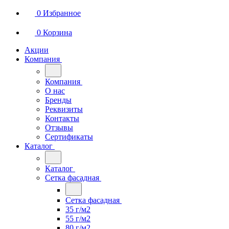
0
Избранное
0
Корзина
Акции
Компания
Компания
О нас
Бренды
Реквизиты
Контакты
Отзывы
Сертификаты
Каталог
Каталог
Сетка фасадная
Сетка фасадная
35 г/м2
55 г/м2
80 г/м2