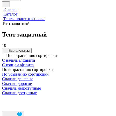
Главная
Каталог
Тенты полиэтиленовые
Тент защитный
Тент защитный
19
Все фильтры
По возрастанию сортировки
С начала алфавита
С конца алфавита
По возрастанию сортировки
По убыванию сортировки
Сначала дешевые
Сначала дорогие
Сначала недоступные
Сначала доступные