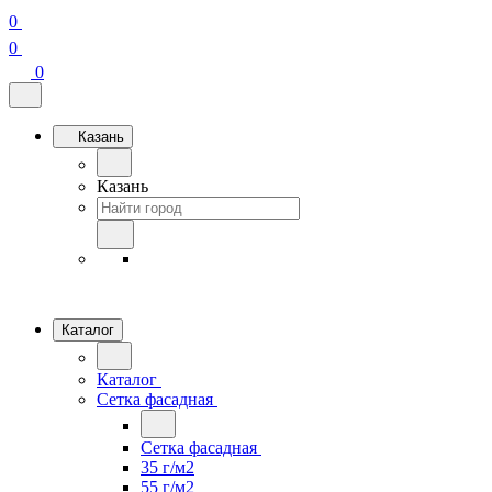
0
0
0
Казань
Казань
Каталог
Каталог
Сетка фасадная
Сетка фасадная
35 г/м2
55 г/м2