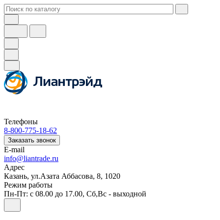
Телефоны
8-800-775-18-62
Заказать звонок
E-mail
info@liantrade.ru
Адрес
Казань, ул.Азата Аббасова, 8, 1020
Режим работы
Пн-Пт: c 08.00 до 17.00, Cб,Вс - выходной