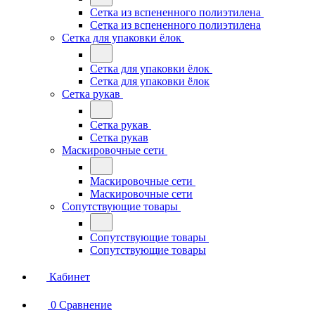
Сетка из вспененного полиэтилена
Сетка из вспененного полиэтилена
Сетка для упаковки ёлок
Сетка для упаковки ёлок
Сетка для упаковки ёлок
Сетка рукав
Сетка рукав
Сетка рукав
Маскировочные сети
Маскировочные сети
Маскировочные сети
Сопутствующие товары
Сопутствующие товары
Сопутствующие товары
Кабинет
0
Сравнение