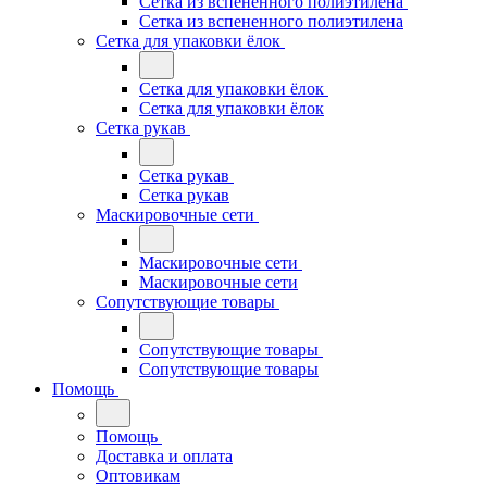
Сетка из вспененного полиэтилена
Сетка из вспененного полиэтилена
Сетка для упаковки ёлок
Сетка для упаковки ёлок
Сетка для упаковки ёлок
Сетка рукав
Сетка рукав
Сетка рукав
Маскировочные сети
Маскировочные сети
Маскировочные сети
Сопутствующие товары
Сопутствующие товары
Сопутствующие товары
Помощь
Помощь
Доставка и оплата
Оптовикам