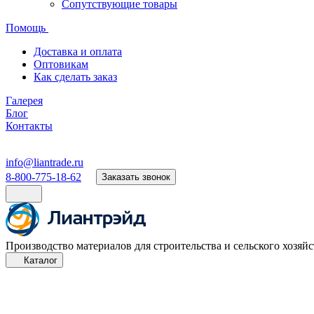
Сопутствующие товары
Помощь
Доставка и оплата
Оптовикам
Как сделать заказ
Галерея
Блог
Контакты
info@liantrade.ru
8-800-775-18-62
Заказать звонок
Производство материалов для строительства и сельского хозяйс
Каталог