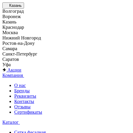
Казань
Волгоград
Воронеж
Казань
Краснодар
Москва
Нижний Новгород
Ростов-на-Дону
Самара
Санкт-Петербург
Саратов
Уфа
Акции
Компания
О нас
Бренды
Реквизиты
Контакты
Отзывы
Сертификаты
Каталог
Сетка фасадная