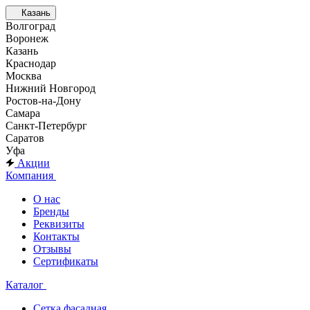
Казань
Волгоград
Воронеж
Казань
Краснодар
Москва
Нижний Новгород
Ростов-на-Дону
Самара
Санкт-Петербург
Саратов
Уфа
Акции
Компания
О нас
Бренды
Реквизиты
Контакты
Отзывы
Сертификаты
Каталог
Сетка фасадная