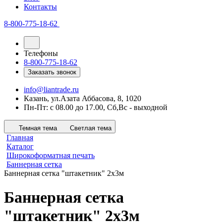
Контакты
8-800-775-18-62
Телефоны
8-800-775-18-62
Заказать звонок
info@liantrade.ru
Казань, ул.Азата Аббасова, 8, 1020
Пн-Пт: c 08.00 до 17.00, Cб,Вс - выходной
Темная тема
Светлая тема
Главная
Каталог
Широкоформатная печать
Баннерная сетка
Баннерная сетка "штакетник" 2х3м
Баннерная сетка
"штакетник" 2х3м