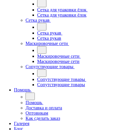
Сетка для упаковки ёлок
Сетка для упаковки ёлок
Сетка рукав
Сетка рукав
Сетка рукав
Маскировочные сети
Маскировочные сети
Маскировочные сети
Сопутствующие товары
Сопутствующие товары
Сопутствующие товары
Помощь
Помощь
Доставка и оплата
Оптовикам
Как сделать заказ
Галерея
Блог