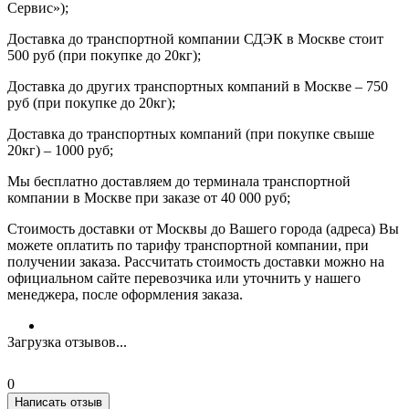
Сервис»);
Доставка до транспортной компании СДЭК в Москве стоит
500 руб (при покупке до 20кг);
Доставка до других транспортных компаний в Москве – 750
руб (при покупке до 20кг);
Доставка до транспортных компаний (при покупке свыше
20кг) – 1000 руб;
Мы бесплатно доставляем до терминала транспортной
компании в Москве при заказе от 40 000 руб;
Стоимость доставки от Москвы до Вашего города (адреса) Вы
можете оплатить по тарифу транспортной компании, при
получении заказа. Рассчитать стоимость доставки можно на
официальном сайте перевозчика или уточнить у нашего
менеджера, после оформления заказа.
Загрузка отзывов...
0
Написать отзыв