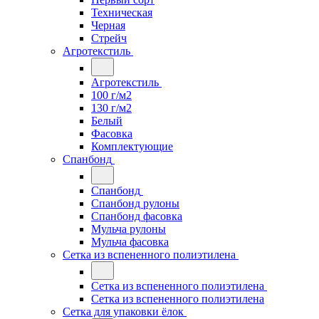
Техническая
Черная
Стрейч
Агротекстиль
Агротекстиль
100 г/м2
130 г/м2
Белый
Фасовка
Комплектующие
Спанбонд
Спанбонд
Спанбонд рулоны
Спанбонд фасовка
Мульча рулоны
Мульча фасовка
Сетка из вспененного полиэтилена
Сетка из вспененного полиэтилена
Сетка из вспененного полиэтилена
Сетка для упаковки ёлок