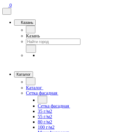
0
Казань
Казань
Каталог
Каталог
Сетка фасадная
Сетка фасадная
35 г/м2
55 г/м2
80 г/м2
100 г/м2