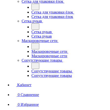
Сетка для упаковки ёлок
Сетка для упаковки ёлок
Сетка для упаковки ёлок
Сетка рукав
Сетка рукав
Сетка рукав
Маскировочные сети
Маскировочные сети
Маскировочные сети
Сопутствующие товары
Сопутствующие товары
Сопутствующие товары
Кабинет
0
Сравнение
0
Избранное