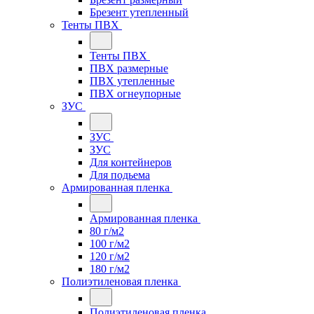
Брезент утепленный
Тенты ПВХ
Тенты ПВХ
ПВХ размерные
ПВХ утепленные
ПВХ огнеупорные
ЗУС
ЗУС
ЗУС
Для контейнеров
Для подьема
Армированная пленка
Армированная пленка
80 г/м2
100 г/м2
120 г/м2
180 г/м2
Полиэтиленовая пленка
Полиэтиленовая пленка