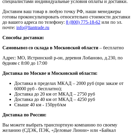
специалистами индивидуальные условия оплаты и доставки.
Доставим ваш товар в любую точку РФ, наши менеджеры
готовы проконсультировать относительно стоимости доставки
до вашего адреса по телефону:
8 (800) 775-18-62
или по эл.
почте:
info@liantrade.ru
Способы доставки:
Самовывоз со склада в Московской области
– бесплатно
Адрес: МО, Истринский р-он, деревня Лобаново, д.230, по
будням с 8:00 до 17:00
Доставка по Москве и Московской области:
Доставка в пределах МКАД – 2000 руб (при заказе от
60000 руб - бесплатно);
Доставка до 20 км от МКАД – 2750 руб
Доставка до 40 км от МКАД – 4250 руб
Свыше 40 км - 150руб/км
Доставка по России:
Вы можете выбрать транспортную компанию по своему
желанию (СДЭК, ПЭК, «Деловые Линии» или «Байкал