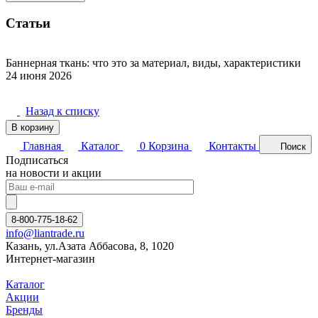
Статьи
Баннерная ткань: что это за материал, виды, характеристики
24 июня 2026
Назад к списку
В корзину
Главная
Каталог
0
Корзина
Контакты
Поиск
Подписаться
на новости и акции
8-800-775-18-62
info@liantrade.ru
Казань, ул.Азата Аббасова, 8, 1020
Интернет-магазин
Каталог
Акции
Бренды