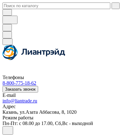
Телефоны
8-800-775-18-62
Заказать звонок
E-mail
info@liantrade.ru
Адрес
Казань, ул.Азата Аббасова, 8, 1020
Режим работы
Пн-Пт: c 08.00 до 17.00, Cб,Вс - выходной