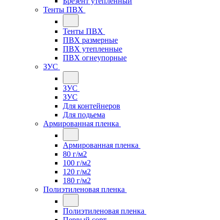
Брезент утепленный
Тенты ПВХ
Тенты ПВХ
ПВХ размерные
ПВХ утепленные
ПВХ огнеупорные
ЗУС
ЗУС
ЗУС
Для контейнеров
Для подьема
Армированная пленка
Армированная пленка
80 г/м2
100 г/м2
120 г/м2
180 г/м2
Полиэтиленовая пленка
Полиэтиленовая пленка
Первый сорт