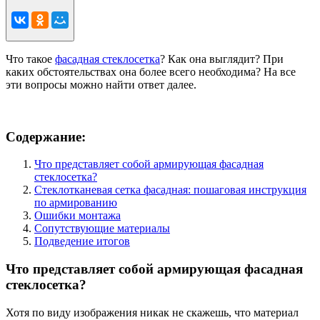
Что такое
фасадная стеклосетка
? Как она выглядит? При
каких обстоятельствах она более всего необходима? На все
эти вопросы можно найти ответ далее.
Содержание:
Что представляет собой армирующая фасадная
стеклосетка?
Стеклотканевая сетка фасадная: пошаговая инструкция
по армированию
Ошибки монтажа
Сопутствующие материалы
Подведение итогов
Что представляет собой армирующая фасадная
стеклосетка?
Хотя по виду изображения никак не скажешь, что материал