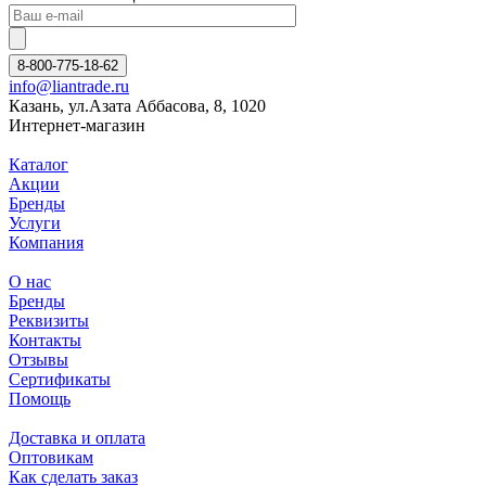
8-800-775-18-62
info@liantrade.ru
Казань, ул.Азата Аббасова, 8, 1020
Интернет-магазин
Каталог
Акции
Бренды
Услуги
Компания
О нас
Бренды
Реквизиты
Контакты
Отзывы
Сертификаты
Помощь
Доставка и оплата
Оптовикам
Как сделать заказ