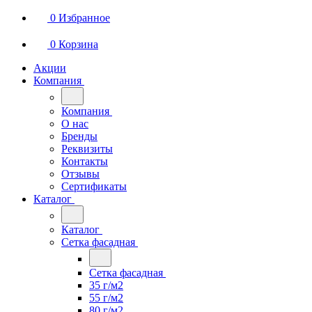
0
Избранное
0
Корзина
Акции
Компания
Компания
О нас
Бренды
Реквизиты
Контакты
Отзывы
Сертификаты
Каталог
Каталог
Сетка фасадная
Сетка фасадная
35 г/м2
55 г/м2
80 г/м2