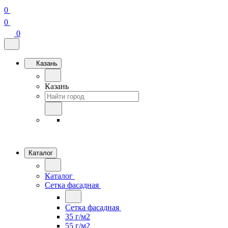
0
0
0
Казань
Казань
Каталог
Каталог
Сетка фасадная
Сетка фасадная
35 г/м2
55 г/м2