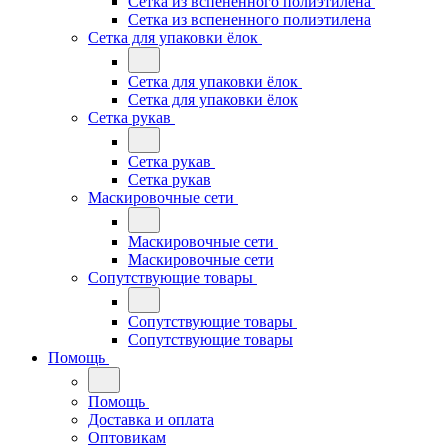
Сетка из вспененного полиэтилена
Сетка из вспененного полиэтилена
Сетка для упаковки ёлок
Сетка для упаковки ёлок
Сетка для упаковки ёлок
Сетка рукав
Сетка рукав
Сетка рукав
Маскировочные сети
Маскировочные сети
Маскировочные сети
Сопутствующие товары
Сопутствующие товары
Сопутствующие товары
Помощь
Помощь
Доставка и оплата
Оптовикам