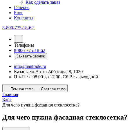
Как сделать заказ
Галерея
Блог
Контакты
8-800-775-18-62
Телефоны
8-800-775-18-62
Заказать звонок
info@liantrade.ru
Казань, ул.Азата Аббасова, 8, 1020
Пн-Пт: c 08.00 до 17.00, Cб,Вс - выходной
Темная тема
Светлая тема
Главная
Блог
Для чего нужна фасадная стеклосетка?
Для чего нужна фасадная стеклосетка?