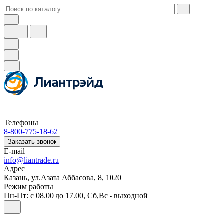
Телефоны
8-800-775-18-62
Заказать звонок
E-mail
info@liantrade.ru
Адрес
Казань, ул.Азата Аббасова, 8, 1020
Режим работы
Пн-Пт: c 08.00 до 17.00, Cб,Вс - выходной