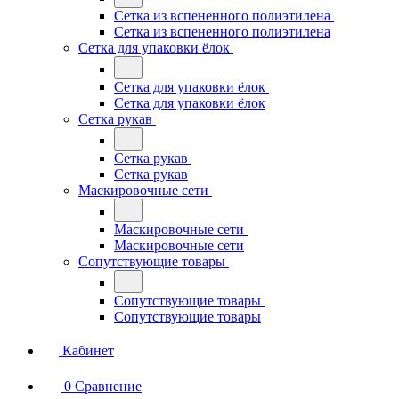
Сетка из вспененного полиэтилена
Сетка из вспененного полиэтилена
Сетка для упаковки ёлок
Сетка для упаковки ёлок
Сетка для упаковки ёлок
Сетка рукав
Сетка рукав
Сетка рукав
Маскировочные сети
Маскировочные сети
Маскировочные сети
Сопутствующие товары
Сопутствующие товары
Сопутствующие товары
Кабинет
0
Сравнение