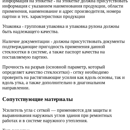
Информация на этикетке - на этикетке должна присутствовать
информация с указанием наименования продукции, области
применения, наименование и адрес производителя, номера
партии и тех. характеристики продукции
Упаковка - групповая упаковка и упаковка рулона должны
быть надлежащего качества.
Наличие документации - должны присутствовать документы
подтверждающие пригодность применения данной
стеклосетки в системе, а также паспорт качества на
поставляемую партию.
Прочность на разрыв (основной параметр, который
определяет качество стеклосетки) - сетку необходимо
проверить на растягивающие усилия как вдоль основы, так и
вдоль утка, а также дополнительно в диагональном
направлении.
Сопутствующие материалы
Усилитель угла с сеткой — применяются для защиты и
выравнивания наружных углов здания при ремонтных
работах и в системе наружного утепления.