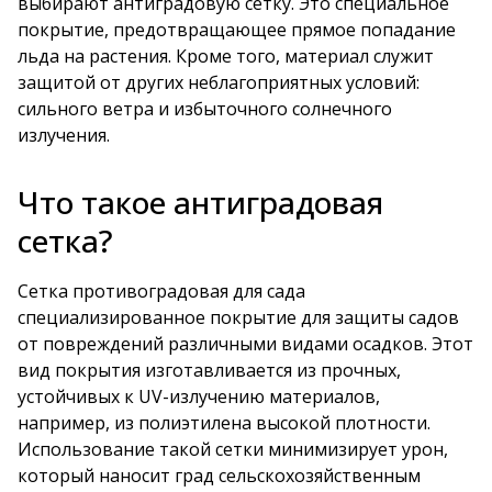
выбирают антиградовую сетку. Это специальное
покрытие, предотвращающее прямое попадание
льда на растения. Кроме того, материал служит
защитой от других неблагоприятных условий:
сильного ветра и избыточного солнечного
излучения.
Что такое антиградовая
сетка?
Сетка противоградовая
для сада
специализированное покрытие для защиты садов
от повреждений различными видами осадков. Этот
вид покрытия изготавливается из прочных,
устойчивых к UV-излучению материалов,
например, из полиэтилена высокой плотности.
Использование такой сетки минимизирует урон,
который наносит град сельскохозяйственным