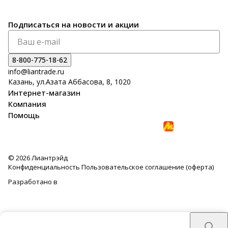
Подписаться
на новости и акции
8-800-775-18-62
info@liantrade.ru
Казань, ул.Азата Аббасова, 8, 1020
Интернет-магазин
Компания
Помощь
© 2026 Лиантрэйд
Конфиденциальность
Пользовательское соглашение (оферта)
Разработано в