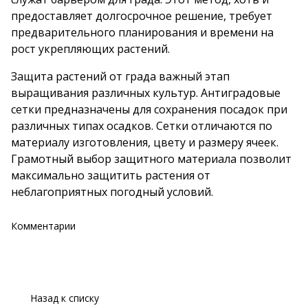
предоставляет долгосрочное решение, требует
предварительного планирования и времени на
рост укрепляющих растений.
Защита растений от града важный этап
выращивания различных культур. Антиградовые
сетки предназначены для сохранения посадок при
различных типах осадков. Сетки отличаются по
материалу изготовления, цвету и размеру ячеек.
Грамотный выбор защитного материала позволит
максимально защитить растения от
неблагоприятных погодный условий.
Комментарии
Назад к списку