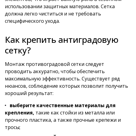
использовании защитных материалов. Сетка
должна легко чиститься и не требовать
специфического ухода.
Как крепить антиградовую
сетку?
Монтаж противоградовой сетки следует
проводить аккуратно, чтобы обеспечить
максимальную эффективность. Существует ряд
нюансов, соблюдение которых позволит получить
хороший результат:
выберите качественные материалы для
крепления,
такие как стойки из металла или
прочного пластика, а также прочные крепежи и
тросы;