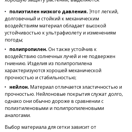
полиэтилен низкого давления.
Этот легкий,
долговечный и стойкий к механическим
воздействиям материал обладает высокой
устойчивостью к ультрафиолету и изменениям
погоды;
полипропилен.
Он также устойчив к
воздействию солнечных лучей и не подвержен
гниению. Изделия из полипропилена
характеризуются хорошей механической
прочностью и стабильностью;
нейлон.
Материал отличается эластичностью и
прочностью. Нейлоновые покрытия служат долго,
однако они обычно дороже в сравнении с
полиэтиленовыми и полипропиленовыми
аналогами.
Выбор материала для сетки зависит от