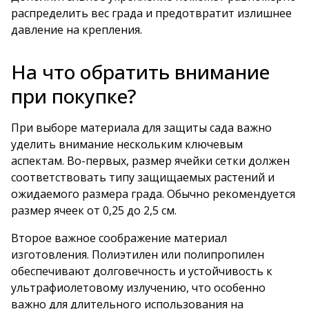
распределить вес града и предотвратит излишнее
давление на крепления.
На что обратить внимание
при покупке?
При выборе материала для защиты сада важно
уделить внимание нескольким ключевым
аспектам. Во-первых, размер ячейки сетки должен
соответствовать типу защищаемых растений и
ожидаемого размера града. Обычно рекомендуется
размер ячеек от 0,25 до 2,5 см.
Второе важное соображение материал
изготовления. Полиэтилен или полипропилен
обеспечивают долговечность и устойчивость к
ультрафиолетовому излучению, что особенно
важно для длительного использования на