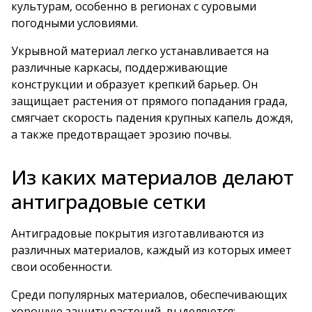
культурам, особенно в регионах с суровыми
погодными условиями.
Укрывной материал легко устанавливается на
различные каркасы, поддерживающие
конструкции и образует крепкий барьер. Он
защищает растения от прямого попадания града,
смягчает скорость падения крупных капель дождя,
а также предотвращает эрозию почвы.
Из каких материалов делают
антиградовые сетки
Антиградовые покрытия изготавливаются из
различных материалов, каждый из которых имеет
свои особенности.
Среди популярных материалов, обеспечивающих
хорошую защиту растений, выделяются: