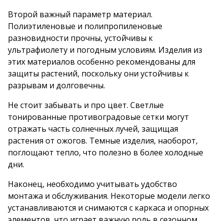
Второй важный параметр материал.
Полиэтиленовые и полипропиленовые
разновидности прочны, устойчивы к
ультрафиолету и погодным условиям. Изделия из
этих материалов особенно рекомендованы для
защиты растений, поскольку они устойчивы к
разрывам и долговечны.
Не стоит забывать и про цвет. Светлые
тонированные противоградовые сетки могут
отражать часть солнечных лучей, защищая
растения от ожогов. Темные изделия, наоборот,
поглощают тепло, что полезно в более холодные
дни.
Наконец, необходимо учитывать удобство
монтажа и обслуживания. Некоторые модели легко
устанавливаются и снимаются с каркаса и опорных
элементов, что играет важную роль в сезонном