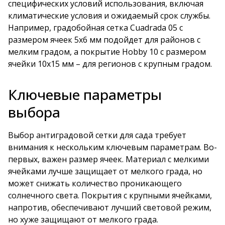
специфических условий использования, включая
климатические условия и ожидаемый срок службы.
Например, градобойная сетка Cuadrada 05 с
размером ячеек 5х6 мм подойдет для районов с
мелким градом, а покрытие Hobby 10 с размером
ячейки 10х15 мм – для регионов с крупным градом.
Ключевые параметры
выбора
Выбор антиградовой сетки для сада требует
внимания к нескольким ключевым параметрам. Во-
первых, важен размер ячеек. Материал с мелкими
ячейками лучше защищает от мелкого града, но
может снижать количество проникающего
солнечного света. Покрытия с крупными ячейками,
напротив, обеспечивают лучший световой режим,
но хуже защищают от мелкого града.