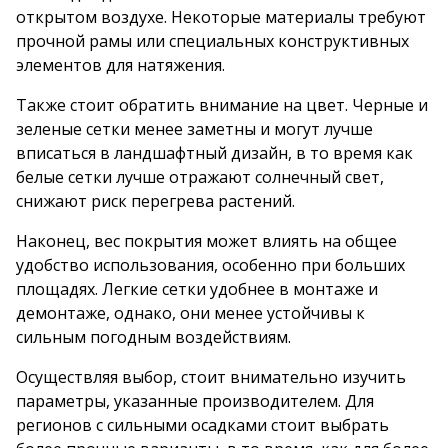
открытом воздухе. Некоторые материалы требуют
прочной рамы или специальных конструктивных
элементов для натяжения.
Также стоит обратить внимание на цвет. Черные и
зеленые сетки менее заметны и могут лучше
вписаться в ландшафтный дизайн, в то время как
белые сетки лучше отражают солнечный свет,
снижают риск перегрева растений.
Наконец, вес покрытия может влиять на общее
удобство использования, особенно при больших
площадях. Легкие сетки удобнее в монтаже и
демонтаже, однако, они менее устойчивы к
сильным погодным воздействиям.
Осуществляя выбор, стоит внимательно изучить
параметры, указанные производителем. Для
регионов с сильными осадками стоит выбрать