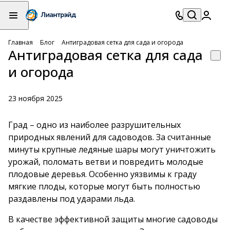
Главная
Блог
Антиградовая сетка для сада и огорода
Антиградовая сетка для сада
и огорода
23 ноября 2025
Град – одно из наиболее разрушительных
природных явлений для садоводов. За считанные
минуты крупные ледяные шары могут уничтожить
урожай, поломать ветви и повредить молодые
плодовые деревья. Особенно уязвимы к граду
мягкие плоды, которые могут быть полностью
раздавлены под ударами льда.
В качестве эффективной защиты многие садоводы