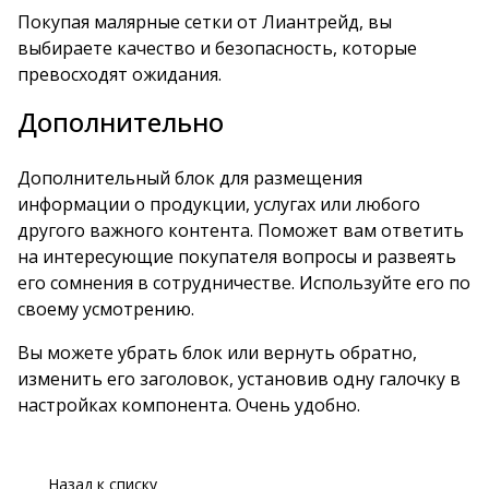
Покупая малярные сетки от Лиантрейд, вы
выбираете качество и безопасность, которые
превосходят ожидания.
Дополнительно
Дополнительный блок для размещения
информации о продукции, услугах или любого
другого важного контента. Поможет вам ответить
на интересующие покупателя вопросы и развеять
его сомнения в сотрудничестве. Используйте его по
своему усмотрению.
Вы можете убрать блок или вернуть обратно,
изменить его заголовок, установив одну галочку в
настройках компонента. Очень удобно.
Назад к списку