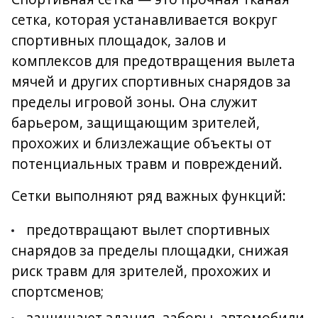
сетка, которая устанавливается вокруг
спортивных площадок, залов и
комплексов для предотвращения вылета
мячей и других спортивных снарядов за
пределы игровой зоны. Она служит
барьером, защищающим зрителей,
прохожих и близлежащие объекты от
потенциальных травм и повреждений.
Сетки выполняют ряд важных функций:
предотвращают вылет спортивных
снарядов за пределы площадки, снижая
риск травм для зрителей, прохожих и
спортсменов;
защищают здания, заборы, автомобили