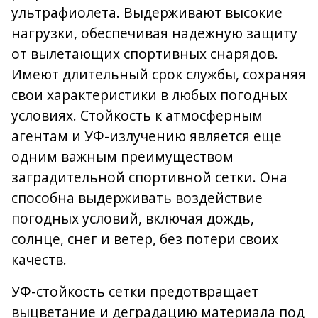
ультрафиолета. Выдерживают высокие
нагрузки, обеспечивая надежную защиту
от вылетающих спортивных снарядов.
Имеют длительный срок службы, сохраняя
свои характеристики в любых погодных
условиях. Стойкость к атмосферным
агентам и УФ-излучению является еще
одним важным преимуществом
заградительной спортивной сетки. Она
способна выдерживать воздействие
погодных условий, включая дождь,
солнце, снег и ветер, без потери своих
качеств.
УФ-стойкость сетки предотвращает
выцветание и деградацию материала под