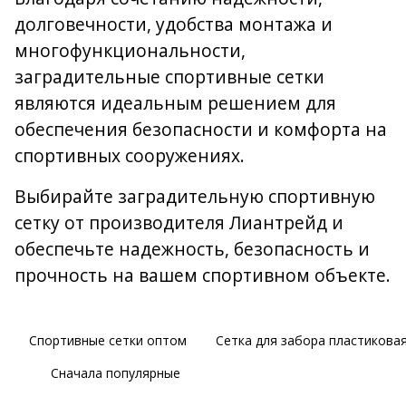
долговечности, удобства монтажа и
многофункциональности,
заградительные спортивные сетки
являются идеальным решением для
обеспечения безопасности и комфорта на
спортивных сооружениях.
Выбирайте заградительную спортивную
сетку от производителя Лиантрейд и
обеспечьте надежность, безопасность и
прочность на вашем спортивном объекте.
Спортивные сетки оптом
Сетка для забора пластикова
Сначала популярные