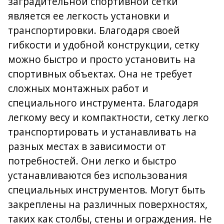
заградительной спортивной сетки
является ее легкость установки и
транспортировки. Благодаря своей
гибкости и удобной конструкции, сетку
можно быстро и просто установить на
спортивных объектах. Она не требует
сложных монтажных работ и
специального инструмента. Благодаря
легкому весу и компактности, сетку легко
транспортировать и устанавливать на
разных местах в зависимости от
потребностей. Они легко и быстро
устанавливаются без использования
специальных инструментов. Могут быть
закреплены на различных поверхностях,
таких как столбы, стены и ограждения. Не