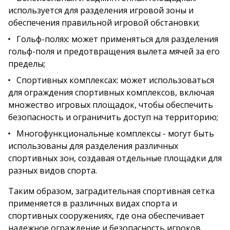
используется для разделения игровой зоны и
обеспечения правильной игровой обстановки;
Гольф-полях: может применяться для разделения
гольф-поля и предотвращения вылета мячей за его
пределы;
Спортивных комплексах: может использоваться
для ограждения спортивных комплексов, включая
множество игровых площадок, чтобы обеспечить
безопасность и ограничить доступ на территорию;
Многофункциональные комплексы - могут быть
использованы для разделения различных
спортивных зон, создавая отдельные площадки для
разных видов спорта.
Таким образом, заградительная спортивная сетка
применяется в различных видах спорта и
спортивных сооружениях, где она обеспечивает
надежное ограждение и безопасность игроков,