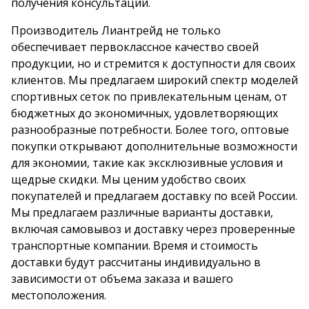
получения консультации.
Производитель Лиантрейд не только
обеспечивает первоклассное качество своей
продукции, но и стремится к доступности для своих
клиентов. Мы предлагаем широкий спектр моделей
спортивных сеток по привлекательным ценам, от
бюджетных до экономичных, удовлетворяющих
разнообразные потребности. Более того, оптовые
покупки открывают дополнительные возможности
для экономии, такие как эксклюзивные условия и
щедрые скидки. Мы ценим удобство своих
покупателей и предлагаем доставку по всей России.
Мы предлагаем различные варианты доставки,
включая самовывоз и доставку через проверенные
транспортные компании. Время и стоимость
доставки будут рассчитаны индивидуально в
зависимости от объема заказа и вашего
местоположения.