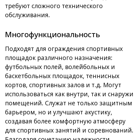
требуют сложного технического
обслуживания.
Многофункциональность
Подходят для ограждения спортивных
площадок различного назначения:
футбольных полей, волейбольных и
баскетбольных площадок, теннисных
кортов, спортивных залов и т.д. Могут
использоваться как внутри, так и снаружи
помещений. Служат не только защитным
барьером, но и улучшают акустику,
создавая более комфортную атмосферу
для спортивных занятий и соревнований.
Благодаря сочетанию надежности,