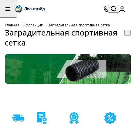
Главная
Коллекции
Заградительная спортивная сетка
Заградительная спортивная
сетка