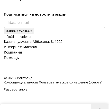
Подписаться
на новости и акции
8-800-775-18-62
info@liantrade.ru
Казань, ул.Азата Аббасова, 8, 1020
Интернет-магазин
Компания
Помощь
© 2026 Лиантрэйд
Конфиденциальность
Пользовательское соглашение (оферта)
Разработано в