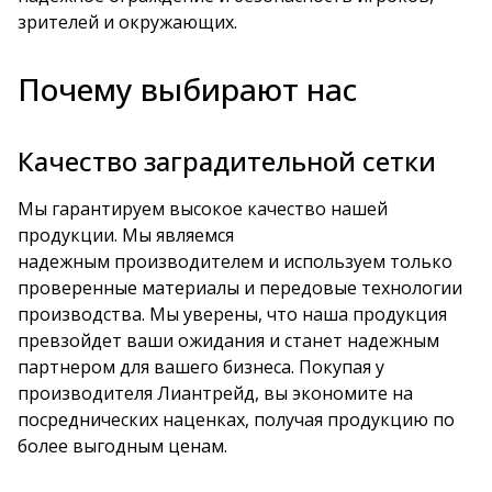
зрителей и окружающих.
Почему выбирают нас
Качество заградительной сетки
Мы гарантируем высокое качество нашей
продукции. Мы являемся
надежным производителем и используем только
проверенные материалы и передовые технологии
производства. Мы уверены, что наша продукция
превзойдет ваши ожидания и станет надежным
партнером для вашего бизнеса. Покупая у
производителя Лиантрейд, вы экономите на
посреднических наценках, получая продукцию по
более выгодным ценам.