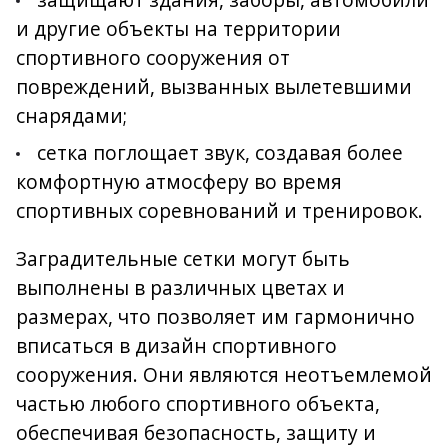
и другие объекты на территории
спортивного сооружения от
повреждений, вызванных вылетевшими
снарядами;
сетка поглощает звук, создавая более
комфортную атмосферу во время
спортивных соревнований и тренировок.
Заградительные сетки могут быть
выполнены в различных цветах и
размерах, что позволяет им гармонично
вписаться в дизайн спортивного
сооружения. Они являются неотъемлемой
частью любого спортивного объекта,
обеспечивая безопасность, защиту и