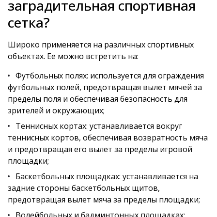
заградительная спортивная
сетка?
Широко применяется на различных спортивных
объектах. Ее можно встретить на:
Футбольных полях: используется для ограждения
футбольных полей, предотвращая вылет мячей за
пределы поля и обеспечивая безопасность для
зрителей и окружающих;
Теннисных кортах: устанавливается вокруг
теннисных кортов, обеспечивая возвратность мяча
и предотвращая его вылет за пределы игровой
площадки;
Баскетбольных площадках: устанавливается на
задние стороны баскетбольных щитов,
предотвращая вылет мяча за пределы площадки;
Волейбольных и бадминтонных площадках: