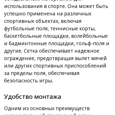
использования в спорте. Она может быть
успешно применена на различных
спортивных объектах, включая
футбольные поля, теннисные корты,
баскетбольные площадки, волейбольные
и бадминтонные площадки, гольф-поля и
другие. Сетка обеспечивает надежное
ограждение, предотвращая вылет мячей
или других спортивных приспособлений
за пределы поля, обеспечивая
безопасность игры.
Удобство монтажа
Одним из основных преимуществ