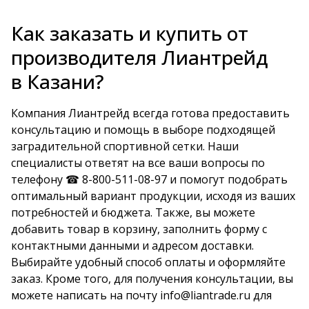
Как заказать и купить от
производителя Лиантрейд
в Казани?
Компания Лиантрейд всегда готова предоставить
консультацию и помощь в выборе подходящей
заградительной спортивной сетки. Наши
специалисты ответят на все ваши вопросы по
телефону ☎
8-800-511-08-97
и помогут подобрать
оптимальный вариант продукции, исходя из ваших
потребностей и бюджета. Также, вы можете
добавить товар в корзину, заполнить форму с
контактными данными и адресом доставки.
Выбирайте удобный способ оплаты и оформляйте
заказ. Кроме того, для получения консультации, вы
можете написать на почту
info@liantrade.ru
для