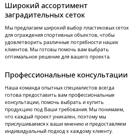
Широкий ассортимент
заградительных сеток
Мы предлагаем широкий выбор пластиковых сеток
для ограждения спортивных объектов, чтобы
удовлетворить различные потребности наших
клиентов. Мы готовы помочь вам выбрать
оптимальное решение для вашего проекта.
Профессиональные консультации
Наша команда опытных специалистов всегда
готова предоставить вам профессиональные
консультации, помочь выбрать и купить
продукцию под Ваши требования. Мы понимаем,
что каждый проект уникален, поэтому мы
прислушиваемся к ваши мнению и предоставляем
индивидуальный подход к каждому клиенту.