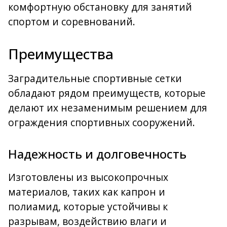
комфортную обстановку для занятий
спортом и соревнований.
Преимущества
Заградительные спортивные сетки
обладают рядом преимуществ, которые
делают их незаменимым решением для
ограждения спортивных сооружений.
Надежность и долговечность
Изготовлены из высокопрочных
материалов, таких как капрон и
полиамид, которые устойчивы к
разрывам, воздействию влаги и