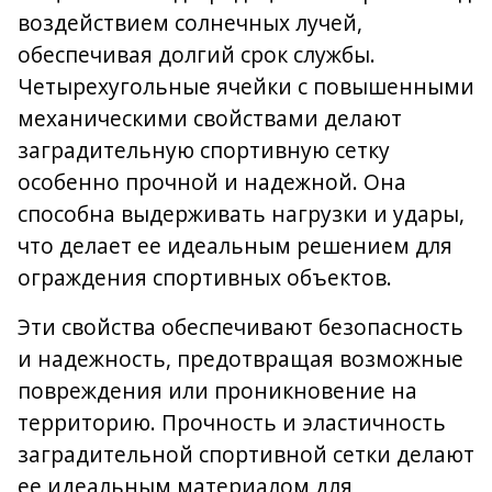
воздействием солнечных лучей,
обеспечивая долгий срок службы.
Четырехугольные ячейки с повышенными
механическими свойствами делают
заградительную спортивную сетку
особенно прочной и надежной. Она
способна выдерживать нагрузки и удары,
что делает ее идеальным решением для
ограждения спортивных объектов.
Эти свойства обеспечивают безопасность
и надежность, предотвращая возможные
повреждения или проникновение на
территорию. Прочность и эластичность
заградительной спортивной сетки делают
ее идеальным материалом для