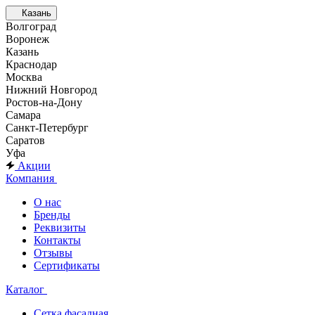
Казань
Волгоград
Воронеж
Казань
Краснодар
Москва
Нижний Новгород
Ростов-на-Дону
Самара
Санкт-Петербург
Саратов
Уфа
Акции
Компания
О нас
Бренды
Реквизиты
Контакты
Отзывы
Сертификаты
Каталог
Сетка фасадная