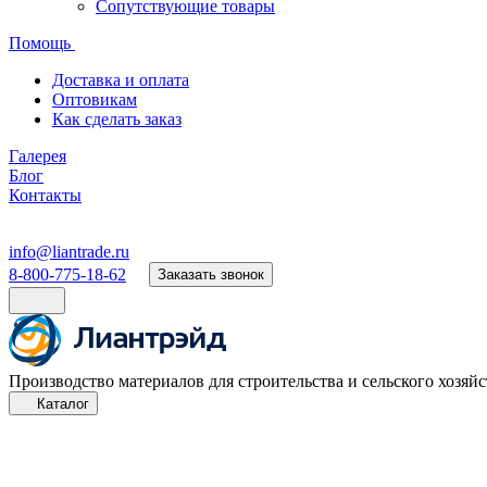
Сопутствующие товары
Помощь
Доставка и оплата
Оптовикам
Как сделать заказ
Галерея
Блог
Контакты
info@liantrade.ru
8-800-775-18-62
Заказать звонок
Производство материалов для строительства и сельского хозяйс
Каталог